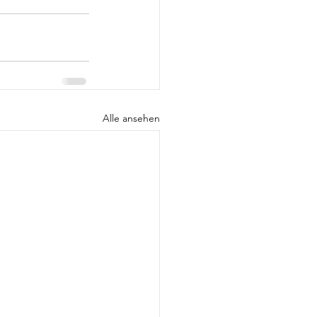
Alle ansehen