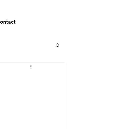
ontact