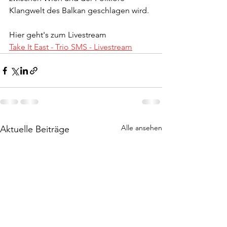
Klangwelt des Balkan geschlagen wird. 
Hier geht's zum Livestream
Take It East - Trio SMS - Livestream
Alle ansehen
Aktuelle Beiträge